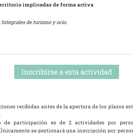
erritorio implicadas de forma activa
 Integrales de turismo y ocio.
Inscribirse a esta actividad
ciones recibidas antes de la apertura de los plazos es
.
 de participación es de 2 actividades por pers
Únicamente se gestionará una inscripción por pers