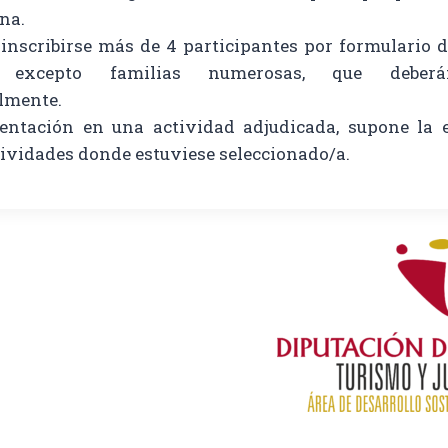
na.
inscribirse más de 4 participantes por formulario d
d, excepto familias numerosas, que deberá
lmente.
entación en una actividad adjudicada, supone la 
tividades donde estuviese seleccionado/a.