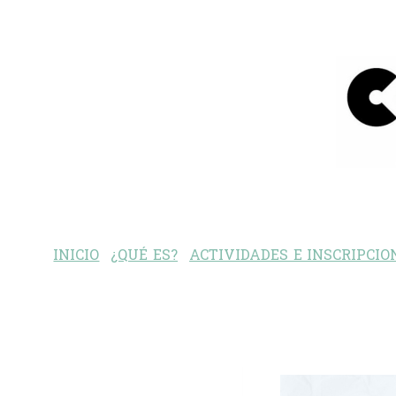
INICIO
¿QUÉ ES?
ACTIVIDADES E INSCRIPCIO