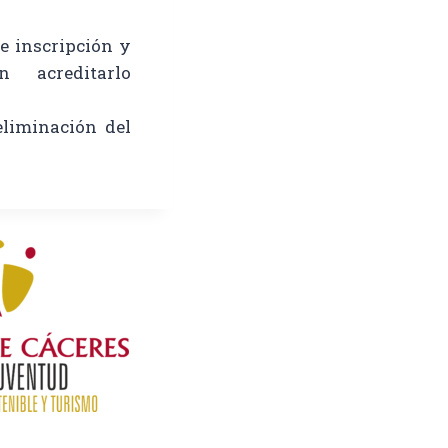
e inscripción y
n acreditarlo
eliminación del