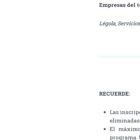
Empresas del t
Légola, Servicios
RECUERDE:
Las inscrip
eliminadas
El máximo
programa. 