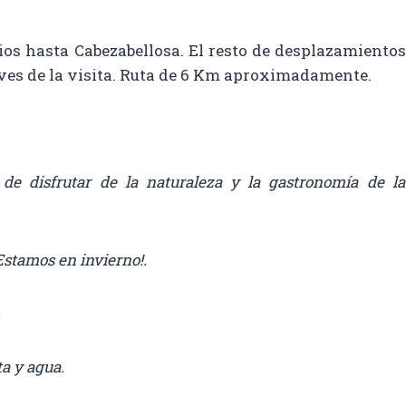
os hasta Cabezabellosa. El resto de desplazamientos 
ves de la visita. Ruta de 6 Km aproximadamente.
de disfrutar de la naturaleza y la gastronomía de la
Estamos en invierno!.
.
ta y agua.