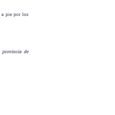
a pie por los
 provincia de