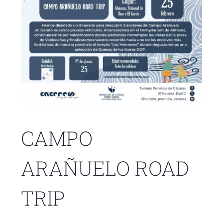
CAMPO
ARAÑUELO ROAD
TRIP