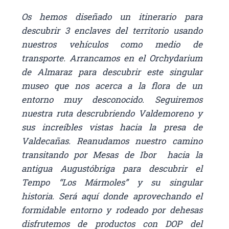
Os hemos diseñado un itinerario para
descubrir 3 enclaves del territorio usando
nuestros vehículos como medio de
transporte. Arrancamos en el Orchydarium
de Almaraz para descubrir este singular
museo que nos acerca a la flora de un
entorno muy desconocido. Seguiremos
nuestra ruta descrubriendo Valdemoreno y
sus increíbles vistas hacia la presa de
Valdecañas. Reanudamos nuestro camino
transitando por Mesas de Ibor hacia la
antigua Augustóbriga para descubrir el
Tempo “Los Mármoles” y su singular
historia. Será aquí donde aprovechando el
formidable entorno y rodeado por dehesas
disfrutemos de productos con DOP del