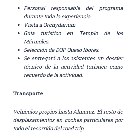
Personal responsable del programa
durante toda la experiencia.
Visita a Orchydarium.
Guía turístico en Templo de los
Mármoles.
Selección de DOP Queso Ibores.
Se entregará a los asistentes un dossier
técnico de la actividad turística como
recuerdo de la actividad.
Transporte
Vehículos propios hasta Almaraz. El resto de
desplazamientos en coches particulares por
todo el recorrido del road trip.