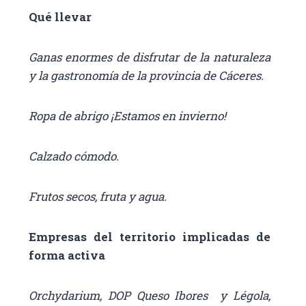
Qué llevar
Ganas enormes de disfrutar de la naturaleza
y la gastronomía de la provincia de Cáceres.
Ropa de abrigo ¡Estamos en invierno!
Calzado cómodo.
Frutos secos, fruta y agua.
Empresas del territorio implicadas de
forma activa
Orchydarium, DOP Queso Ibores y Légola,