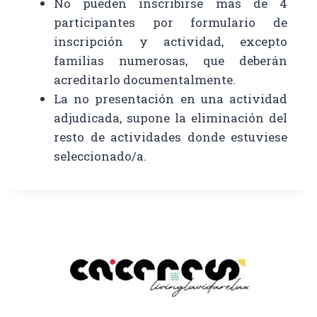
No pueden inscribirse más de 4
participantes por formulario de
inscripción y actividad, excepto
familias numerosas, que deberán
acreditarlo documentalmente.
La no presentación en una actividad
adjudicada, supone la eliminación del
resto de actividades donde estuviese
seleccionado/a.