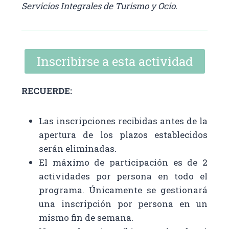
Servicios Integrales de Turismo y Ocio.
Inscribirse a esta actividad
RECUERDE:
Las inscripciones recibidas antes de la
apertura de los plazos establecidos
serán eliminadas.
El máximo de participación es de 2
actividades por persona en todo el
programa. Únicamente se gestionará
una inscripción por persona en un
mismo fin de semana.