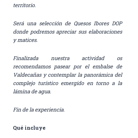
territorio.
Será una selección de Quesos Ibores DOP
donde podremos apreciar sus elaboraciones
y matices.
Finalizada nuestra actividad os
recomendamos pasear por el embalse de
Valdecañas y contemplar la panorámica del
complejo turístico emergido en torno a la
lámina de agua.
Fin de la experiencia.
Qué incluye