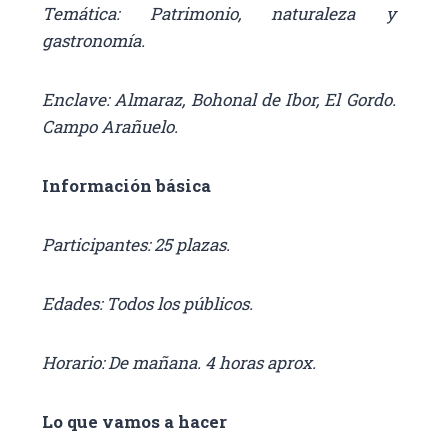
Temática: Patrimonio, naturaleza y
gastronomía.
Enclave: Almaraz, Bohonal de Ibor, El Gordo.
Campo Arañuelo.
Información básica
Participantes: 25 plazas.
Edades: Todos los públicos.
Horario: De mañana. 4 horas aprox.
Lo que vamos a hacer